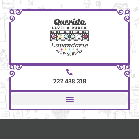
222 438 318